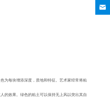
然色为每块增添深度，质地和特征。艺术家经常将粘
惊人的效果。绿色的粘土可以保持无上风以突出其自