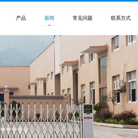
产品
新闻
常见问题
联系方式