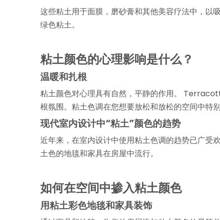
这些粘土用于面膜，磨砂膏和其他美容疗法中，以
绿色粘土。
粘土颜色的心理影响是什么？
温暖和扎根
粘土颜色对心理具有自然，平静的作用。 Terracot
根氛围。粘土色调在您想要放松和放松的空间中特
现代室内设计中“粘土”颜色的趋势
近年来，在室内设计中使用粘土色调的趋势已广受
土色的地毯和家具在房屋中流行。
如何在空间中掺入粘土颜色
用粘土彩色地毯和家具装饰