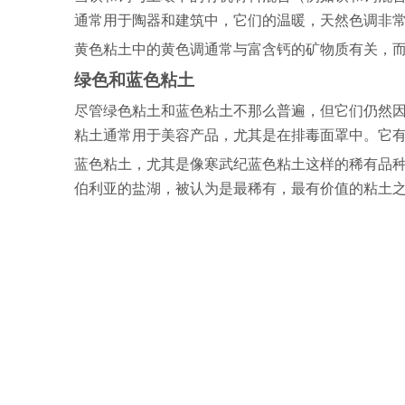
通常用于陶器和建筑中，它们的温暖，天然色调非
黄色粘土中的黄色调通常与富含钙的矿物质有关，
绿色和蓝色粘土
尽管绿色粘土和蓝色粘土不那么普遍，但它们仍然
粘土通常用于美容产品，尤其是在排毒面罩中。它
蓝色粘土，尤其是像寒武纪蓝色粘土这样的稀有品
伯利亚的盐湖，被认为是最稀有，最有价值的粘土