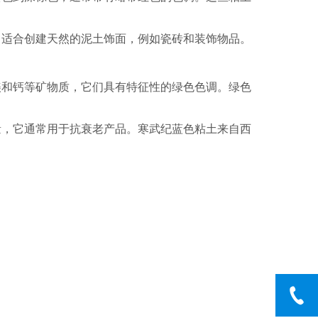
常适合创建天然的泥土饰面，例如瓷砖和装饰物品。
镁和钙等矿物质，它们具有特征性的绿色色调。绿色
量，它通常用于抗衰老产品。寒武纪蓝色粘土来自西