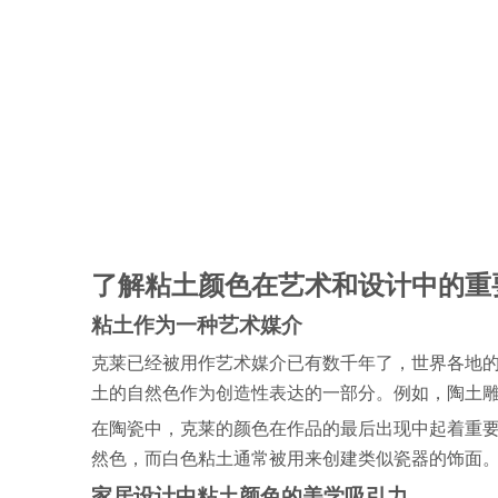
了解粘土颜色在艺术和设计中的重
粘土作为一种艺术媒介
克莱已经被用作艺术媒介已有数千年了，世界各地
土的自然色作为创造性表达的一部分。例如，陶土
在陶瓷中，克莱的颜色在作品的最后出现中起着重
然色，而白色粘土通常被用来创建类似瓷器的饰面
家居设计中粘土颜色的美学吸引力