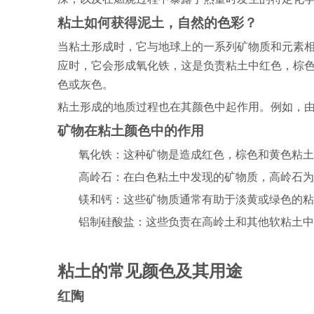
粘土如何获得泥土，自然的色彩？
当粘土形成时，它与地球上的一系列矿物质和元素
应时，它会形成氧化铁，这是负责粘土中红色，棕
色或灰色。
粘土形成的地质过程也在其颜色中起作用。例如，
矿物在粘土颜色中的作用
氧化铁：这种矿物是造成红色，棕色和黄色粘土
高岭石：在白色粘土中发现的矿物质，高岭石为
镁和钙：这些矿物质通常有助于淡黄或绿色的粘
铝制硅酸盐：这些负责在高岭土和其他软粘土中
粘土的常见颜色及其用途
红陶