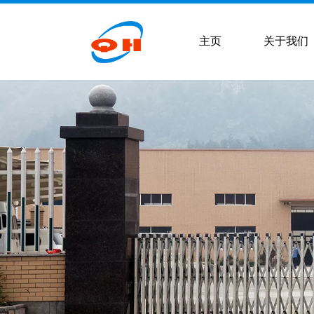
主页
关于我们