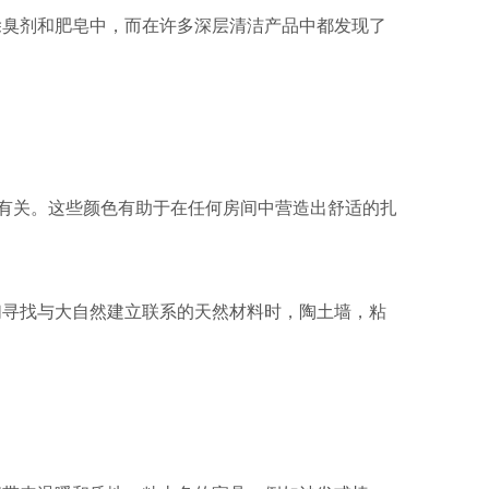
除臭剂和肥皂中，而在许多深层清洁产品中都发现了
和稳定性有关。这些颜色有助于在任何房间中营造出舒适的扎
们寻找与大自然建立联系的天然材料时，陶土墙，粘