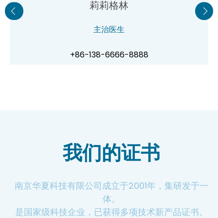
莉莉格林
主治医生
+86-138-6666-8888
我们的证书
南京华夏科技有限公司成立于2001年，集研发于一
体。
是国家级科技企业，已获得多项技术新产品证书。