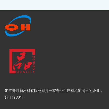
浙江青虹新材料有限公司是一家专业生产有机膨润土的企业，
始于1980年。