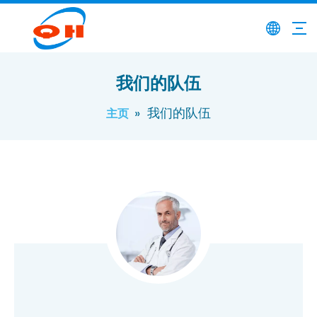
我们的队伍
»
我们的队伍
主页