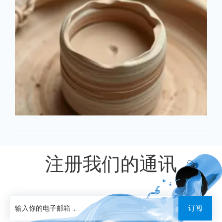
注册我们的通讯
订阅