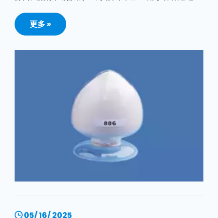
包括用于猫砂。
更多 »
05/ 16/ 2025