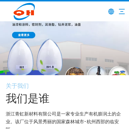
关于我们
我们是谁
浙江青虹新材料有限公司是一家专业生产有机膨润土的企
业。该厂位于风景秀丽的国家森林城市-杭州西部的临安