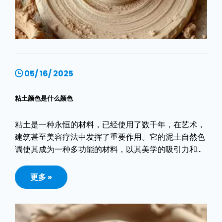
05/ 16/ 2025
粘土颜色是什么颜色
粘土是一种永恒的材料，已经使用了数千年，在艺术，
建筑甚至美容疗法中发挥了重要作用。它的泥土自然色
调使其成为一种多功能的材料，以其美学的吸引力和功
能而赞赏。
更多 »