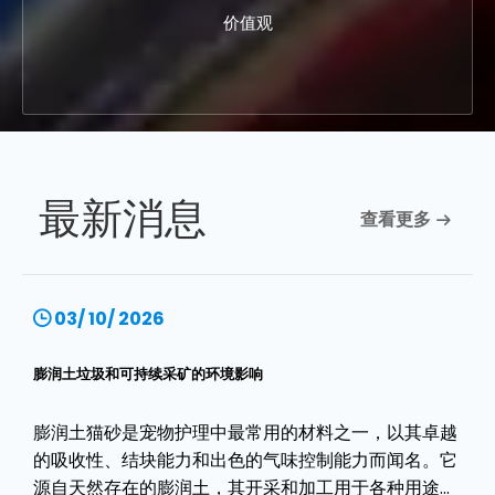
价值观
最新消息
查看更多
03/ 10/ 2026
膨润土垃圾和可持续采矿的环境影响
膨润土猫砂是宠物护理中最常用的材料之一，以其卓越
的吸收性、结块能力和出色的气味控制能力而闻名。它
源自天然存在的膨润土，其开采和加工用于各种用途，