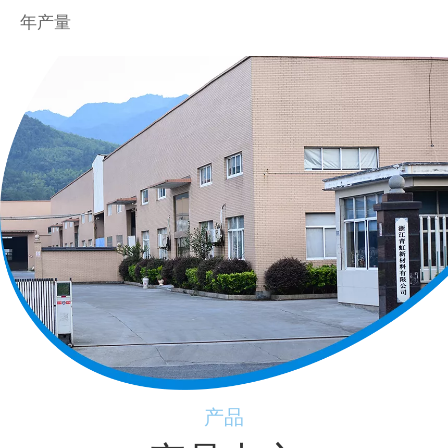
年产量
产品