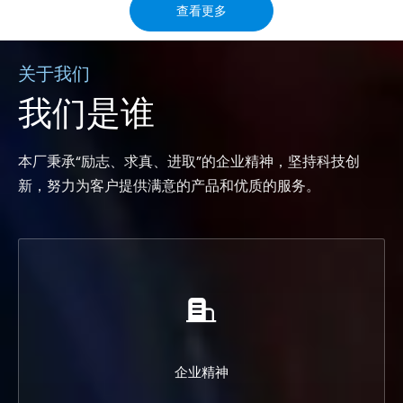
查看更多
关于我们
我们是谁
本厂秉承“励志、求真、进取”的企业精神，坚持科技创
新，努力为客户提供满意的产品和优质的服务。
企业精神