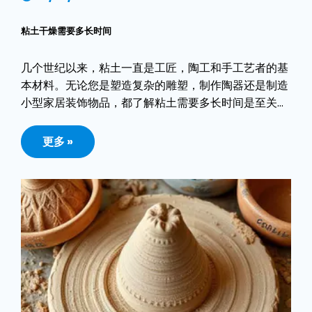
粘土干燥需要多长时间
几个世纪以来，粘土一直是工匠，陶工和手工艺者的基
本材料。无论您是塑造复杂的雕塑，制作陶器还是制造
小型家居装饰物品，都了解粘土需要多长时间是至关重
要的。
更多 »