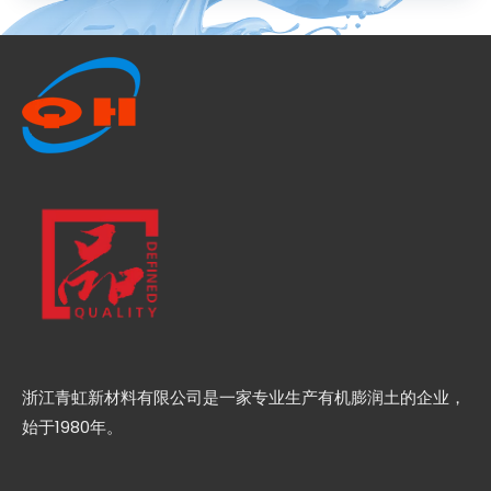
浙江青虹新材料有限公司是一家专业生产有机膨润土的企业，
始于1980年。