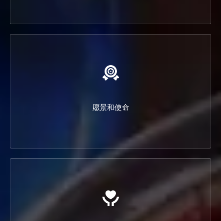
愿景和使命