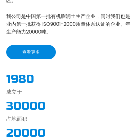
区。
我公司是中国第一批有机膨润土生产企业，同时我们也是
业内第一批获得 ISO9001-2000质量体系认证的企业。年
生产能力20000吨。
查看更多
1980
成立于
30000
占地面积
20000