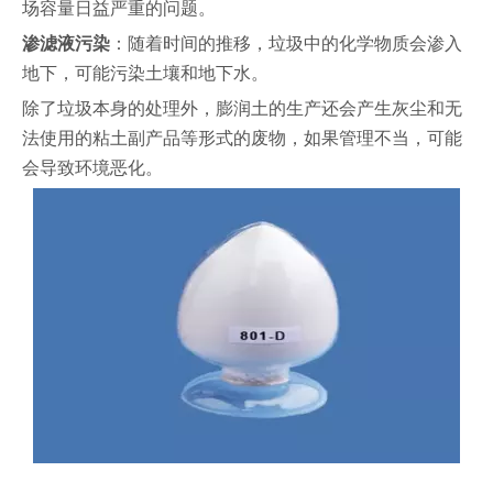
场容量日益严重的问题。
渗滤液污染
：随着时间的推移，垃圾中的化学物质会渗入
地下，可能污染土壤和地下水。
除了垃圾本身的处理外，膨润土的生产还会产生灰尘和无
法使用的粘土副产品等形式的废物，如果管理不当，可能
会导致环境恶化。