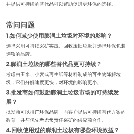
并提供可持续的替代品可以帮助促进更环保的选择。
常问问题
1.
如何减少使用膨润土垃圾对环境的影响？
选择采用可持续采矿实践、回收废旧垃圾并选择环保包装
选项的品牌。
2.
膨润土垃圾的哪些替代品更可持续？
考虑由玉米、小麦或再生纸等材料制成的可生物降解垃
圾，它们分解速度更快，对环境的影响更小。
3.
批发商如何鼓励膨润土垃圾市场的可持续发
展？
批发商可以推广环保品牌，向客户提供可持续替代方案的
教育，并与优先考虑负责任采矿的供应商合作。
4.
回收使用过的膨润土垃圾有哪些环境效益？