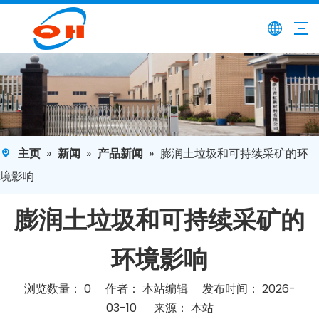
主页
»
新闻
»
产品新闻
»
膨润土垃圾和可持续采矿的环
境影响
膨润土垃圾和可持续采矿的
环境影响
浏览数量：
0
作者： 本站编辑 发布时间： 2026-
03-10 来源：
本站