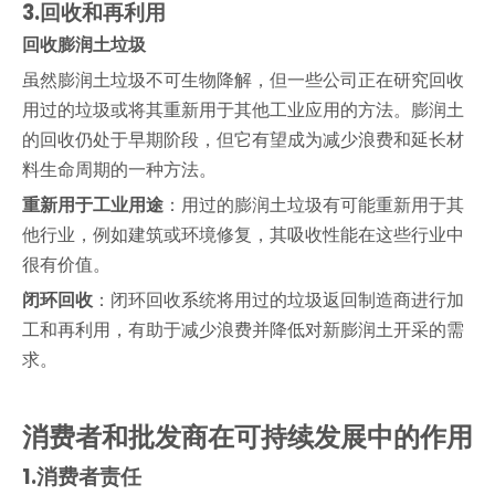
3.
回收和再利用
回收膨润土垃圾
虽然膨润土垃圾不可生物降解，但一些公司正在研究回收
用过的垃圾或将其重新用于其他工业应用的方法。膨润土
的回收仍处于早期阶段，但它有望成为减少浪费和延长材
料生命周期的一种方法。
重新用于工业用途
：用过的膨润土垃圾有可能重新用于其
他行业，例如建筑或环境修复，其吸收性能在这些行业中
很有价值。
闭环回收
：闭环回收系统将用过的垃圾返回制造商进行加
工和再利用，有助于减少浪费并降低对新膨润土开采的需
求。
消费者和批发商在可持续发展中的作用
1.
消费者责任