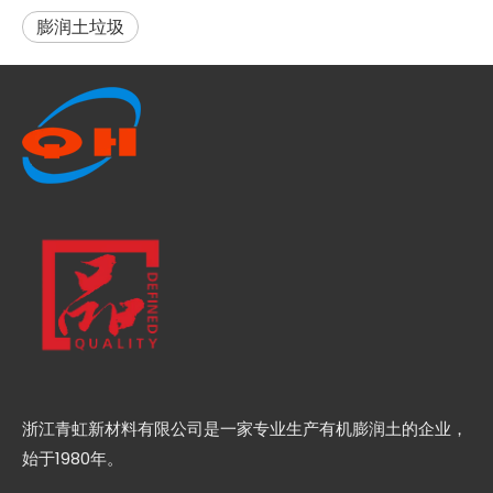
膨润土垃圾​
浙江青虹新材料有限公司是一家专业生产有机膨润土的企业，
始于1980年。