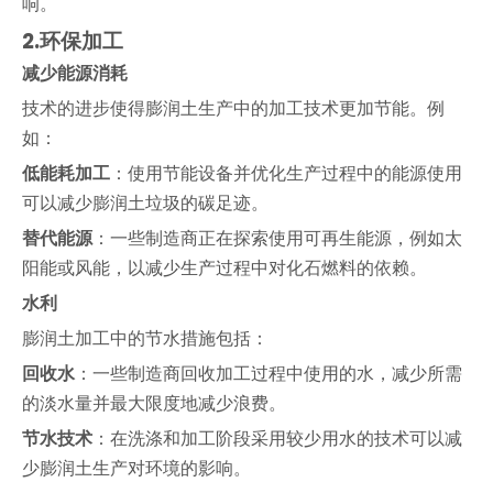
响。
2.
环保加工
减少能源消耗
技术的进步使得膨润土生产中的加工技术更加节能。例
如：
低能耗加工
：使用节能设备并优化生产过程中的能源使用
可以减少膨润土垃圾的碳足迹。
替代能源
：一些制造商正在探索使用可再生能源，例如太
阳能或风能，以减少生产过程中对化石燃料的依赖。
水利
膨润土加工中的节水措施包括：
回收水
：一些制造商回收加工过程中使用的水，减少所需
的淡水量并最大限度地减少浪费。
节水技术
：在洗涤和加工阶段采用较少用水的技术可以减
少膨润土生产对环境的影响。