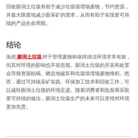
回收膨润土垃圾有助于减少垃圾填埋场废物，节约资源，
并最大限度地减少新采矿的需求，从而有助于实现更可持
续的产品生命周期。
结论
虽然
膨润土垃圾
对于管理废物和保持清洁环境非常有效，
但其对环境的影响也不容忽视。膨润土垃圾的开采和处置
会导致资源枯竭、栖息地破坏和垃圾填埋场废物堆积。然
而，通过可持续采矿实践、环保加工技术和回收工作，可
以减轻膨润土垃圾的环境足迹。随着消费者和批发商采取
更可持续的做法，膨润土垃圾生产的未来可以变得对环境
更加负责。