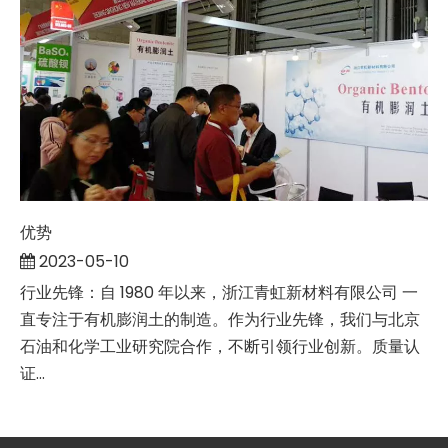
优势
2023-05-10
行业先锋：自 1980 年以来，浙江青虹新材料有限公司 一
直专注于有机膨润土的制造。作为行业先锋，我们与北京
石油和化学工业研究院合作，不断引领行业创新。质量认
证...