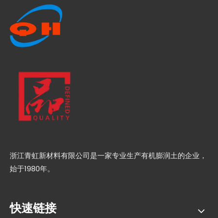
浙江青虹新材料有限公司是一家专业生产有机膨润土的企业，
始于1980年。
快速链接