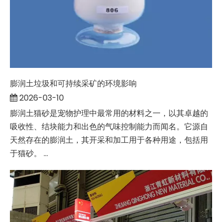
膨润土垃圾和可持续采矿的环境影响
2026-03-10
膨润土猫砂是宠物护理中最常用的材料之一，以其卓越的
吸收性、结块能力和出色的气味控制能力而闻名。它源自
天然存在的膨润土，其开采和加工用于各种用途，包括用
于猫砂。 ...