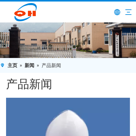
主页
»
新闻
»
产品新闻
产品新闻