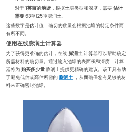
对于
1英亩的池塘，
根据土壤类型和深度，需要
估计
需要
63至125吨膨润土。
这些数字是估计值，确切的数量会根据池塘的特定条件而
有所不同。
使用在线膨润土计算器
为了获得更准确的估计，在线
膨润土
计算器可以帮助确定
所需材料的确切量。通过输入池塘的表面积和深度，计算
器将为
购买多少量
膨润土提供更精确的建议。该工具有助
于避免低估或高估所需的
膨润土
，从而确保您有足够的材
料来正确密封池塘。