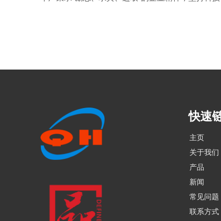
快速
主页
关于我们
产品
新闻
常见问题
联系方式