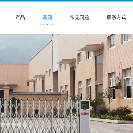
产品
新闻
常见问题
联系方式