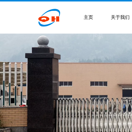
主页
关于我们