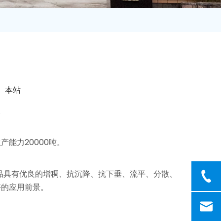
：
本站
。
产能力20000吨。
司产品具有优良的增稠、抗沉降、抗下垂、流平、分散、
好的应用前景。