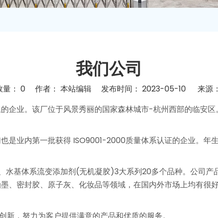
我们公司
数量：
0
作者： 本站编辑 发布时间： 2023-05-10 来源
"pinterest","whatsapp"]
的企业。该厂位于风景秀丽的国家森林城市-杭州西部的临安区
业内第一批获得 ISO9001-2000质量体系认证的企业。年生
膨润土、水基体系流变添加剂(无机凝胶)3大系列20多个品种。公
油墨、密封胶、原子灰、化妆品等领域，在国内外市场上均有很
技创新，努力为客户提供满意的产品和优质的服务。