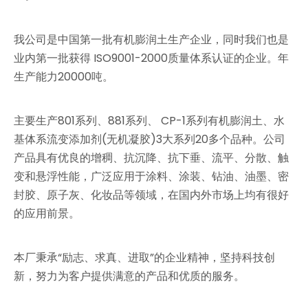
我公司是中国第一批有机膨润土生产企业，同时我们也是
业内第一批获得 ISO9001-2000质量体系认证的企业。年
生产能力20000吨。
主要生产801系列、881系列、 CP-1系列有机膨润土、水
基体系流变添加剂(无机凝胶)3大系列20多个品种。公司
产品具有优良的增稠、抗沉降、抗下垂、流平、分散、触
变和悬浮性能，广泛应用于涂料、涂装、钻油、油墨、密
封胶、原子灰、化妆品等领域，在国内外市场上均有很好
的应用前景。
本厂秉承“励志、求真、进取”的企业精神，坚持科技创
新，努力为客户提供满意的产品和优质的服务。