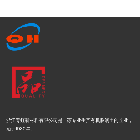
浙江青虹新材料有限公司是一家专业生产有机膨润土的企业，
始于1980年。