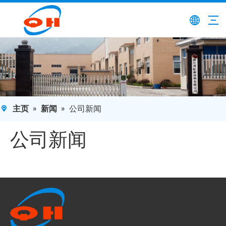
主页
»
新闻
»
公司新闻
公司新闻