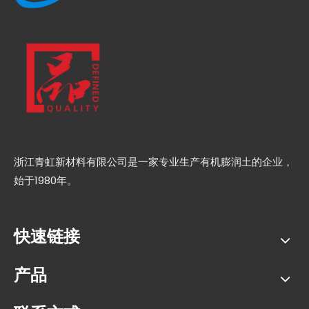
浙江青虹新材料有限公司是一家专业生产有机膨润土的企业，
始于1980年。
快速链接
产品